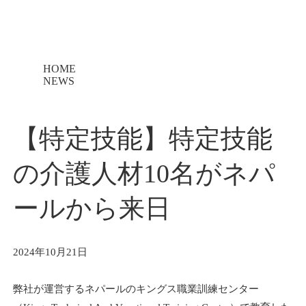
HOME
NEWS
【特定技能】特定技能
の介護人材10名がネパ
ールから来日
2024年10月21日
弊社が運営するネパールのキングス職業訓練センター