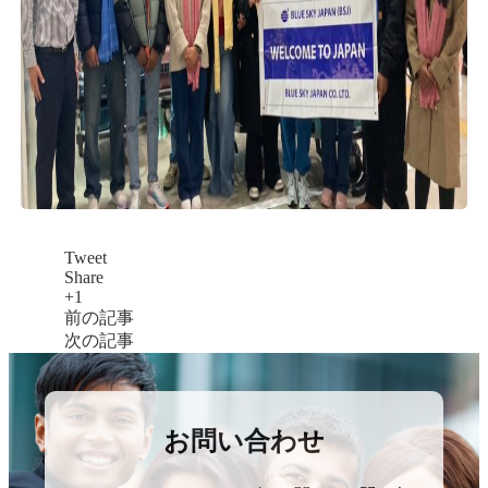
Tweet
Share
+1
前の記事
次の記事
お問い合わせ