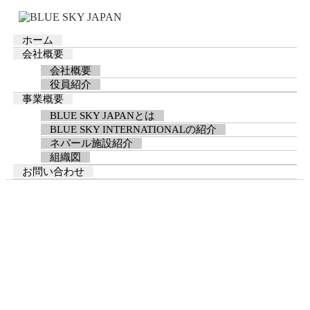
ホーム
会社概要
会社概要
役員紹介
事業概要
BLUE SKY JAPANとは
BLUE SKY INTERNATIONALの紹介
ネパール施設紹介
組織図
お問い合わせ