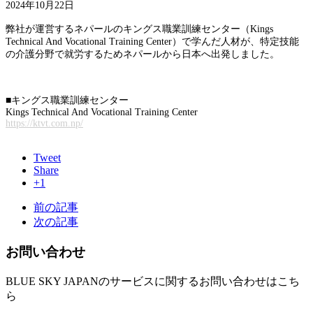
2024年10月22日
弊社が運営するネパールのキングス職業訓練センター（Kings
Technical And Vocational Training Center）で学んだ人材が、特定技能
の介護分野で就労するためネパールから日本へ出発しました。
■キングス職業訓練センター
Kings Technical And Vocational Training Center
https://ktvt.com.np/
Tweet
Share
+1
前の記事
次の記事
お問い合わせ
BLUE SKY JAPANのサービスに関するお問い合わせはこち
ら